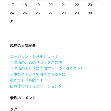
17
18
19
20
21
22
23
24
25
26
27
28
29
30
31
現在の人気記事
エージェントを利用しよう！
介護職のためのリラックス方法
介護職の人たちに増加するうつと引きこもり
仕事のストレスで引きこもる前に
引きこもりを防ぐ！
自然体でコミュニケーションを。
最近のコメント
タグ